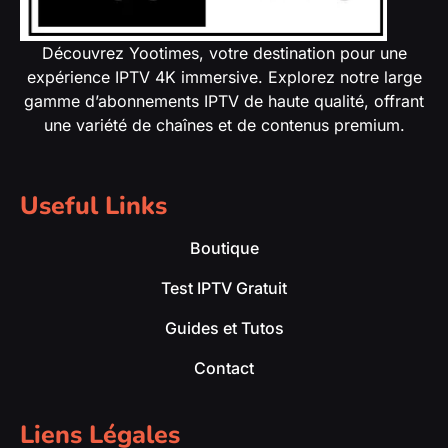
Découvrez Yootimes, votre destination pour une
expérience IPTV 4K immersive. Explorez notre large
gamme d’abonnements IPTV de haute qualité, offrant
une variété de chaînes et de contenus premium.
Useful Links
Boutique
Test IPTV Gratuit
Guides et Tutos
Contact
Liens Légales