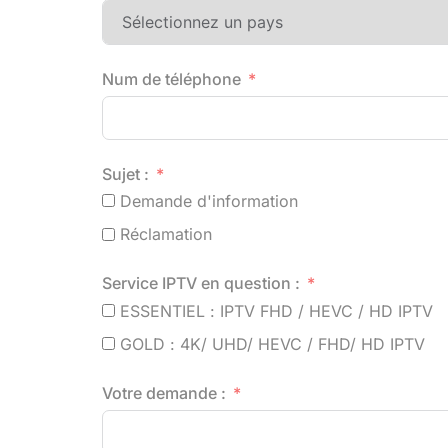
Num de téléphone
Sujet :
Demande d'information
Réclamation
Service IPTV en question :
ESSENTIEL : IPTV FHD / HEVC / HD IPTV
GOLD : 4K/ UHD/ HEVC / FHD/ HD IPTV
Votre demande :