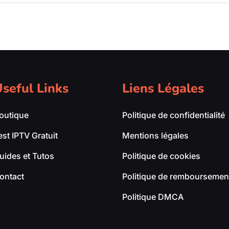
seful Links
Liens Légales
outique
Politique de confidentialité
est IPTV Gratuit
Mentions légales
uides et Tutos
Politique de cookies
ontact
Politique de remboursement
Politique DMCA