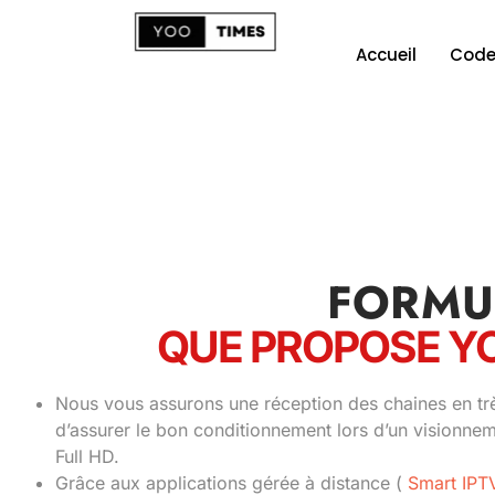
Accueil
Code
FORMU
QUE PROPOSE Y
Nous vous assurons une réception des chaines en trè
d’assurer le bon conditionnement lors d’un visionn
Full HD.
Grâce aux applications gérée à distance (
Smart IPT