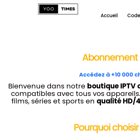
Accueil
Code
Abonnement I
Accédez à +10 000 ch
Bienvenue dans notre
boutique IPTV o
compatibles avec tous vos appareils
films, séries et sports en
qualité HD/
Pourquoi choisir