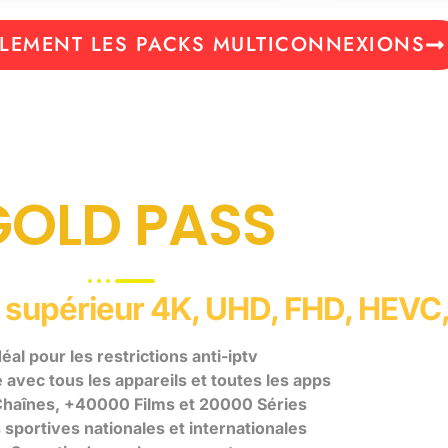
LEMENT LES PACKS MULTICONNEXIONS
GOLD PASS
ité supérieur 4K, UHD, FHD, HEVC
déal pour les restrictions anti-iptv
avec tous les appareils et toutes les apps
haînes, +40000 Films et 20000 Séries
sportives nationales et internationales