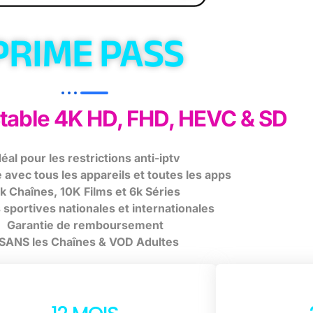
PRIME PASS
Stable 4K HD, FHD, HEVC & SD
déal pour les restrictions anti-iptv
avec tous les appareils et toutes les apps
k Chaînes, 10K Films et 6k Séries
sportives nationales et internationales
Garantie de remboursement
 SANS les Chaînes & VOD Adultes