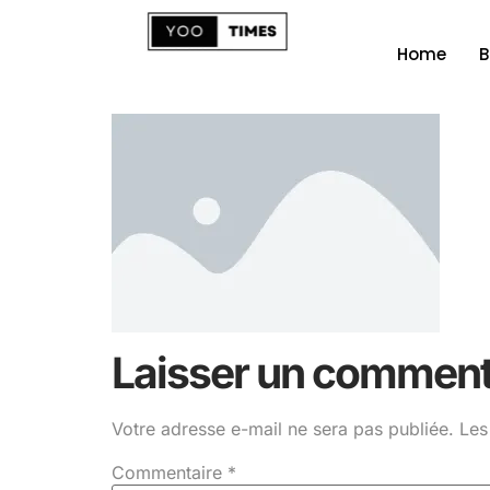
Home
B
Laisser un comment
Votre adresse e-mail ne sera pas publiée.
Les
Commentaire
*