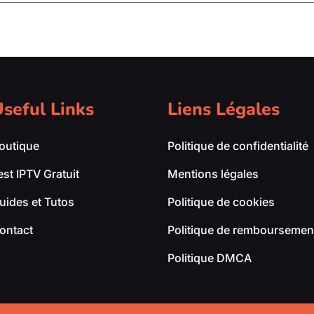
seful Links
Liens Légales
outique
Politique de confidentialité
est IPTV Gratuit
Mentions légales
uides et Tutos
Politique de cookies
ontact
Politique de remboursement
Politique DMCA