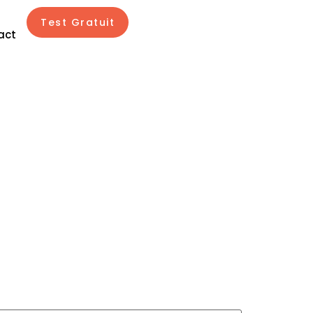
Test Gratuit
act