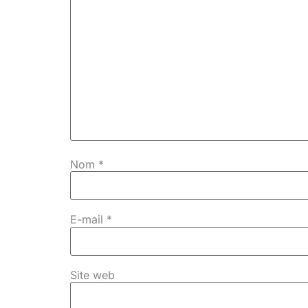
Nom
*
E-mail
*
Site web