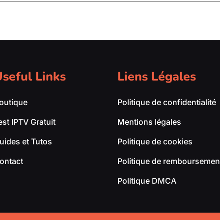
seful Links
Liens Légales
outique
Politique de confidentialité
est IPTV Gratuit
Mentions légales
uides et Tutos
Politique de cookies
ontact
Politique de remboursement
Politique DMCA