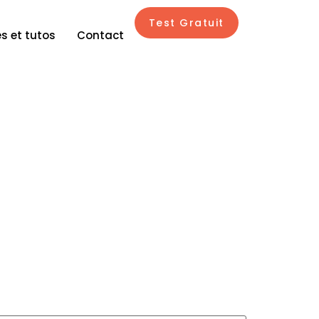
Test Gratuit
s et tutos
Contact