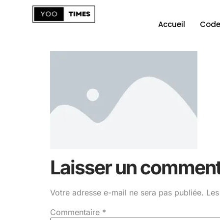
Accueil
Code
Laisser un comment
Votre adresse e-mail ne sera pas publiée.
Les
Commentaire
*