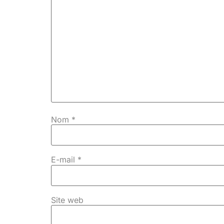
Nom
*
E-mail
*
Site web