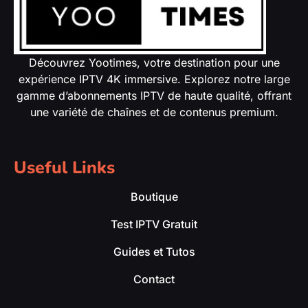
Découvrez Yootimes, votre destination pour une
expérience IPTV 4K immersive. Explorez notre large
gamme d’abonnements IPTV de haute qualité, offrant
une variété de chaînes et de contenus premium.
Useful Links
Boutique
Test IPTV Gratuit
Guides et Tutos
Contact