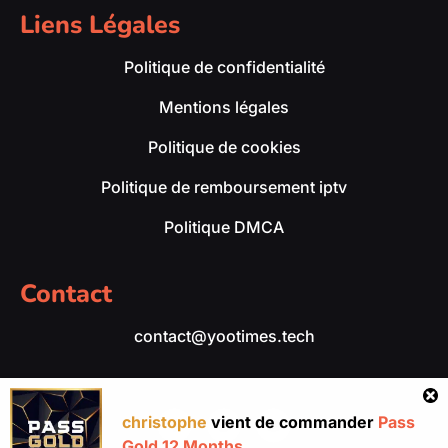
Liens Légales
Politique de confidentialité
Mentions légales
Politique de cookies
Politique de remboursement iptv
Politique DMCA
Contact
contact@yootimes.tech
christophe
vient de commander
Pass
Gold 12 Months