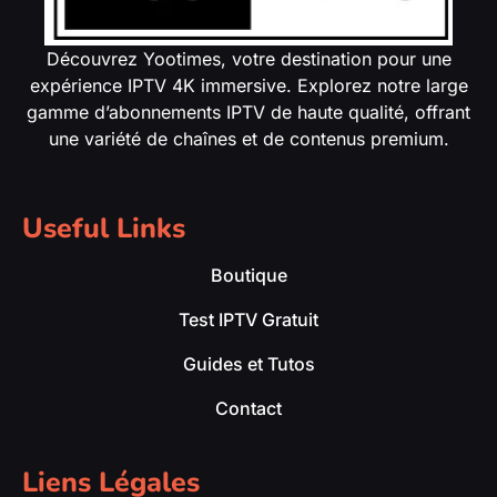
Découvrez Yootimes, votre destination pour une
expérience IPTV 4K immersive. Explorez notre large
gamme d’abonnements IPTV de haute qualité, offrant
une variété de chaînes et de contenus premium.
Useful Links
Boutique
Test IPTV Gratuit
Guides et Tutos
Contact
Liens Légales