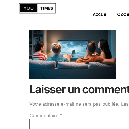
Accueil
Code
Laisser un comment
Votre adresse e-mail ne sera pas publiée.
Les
Commentaire
*