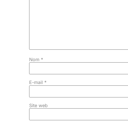
Nom
*
E-mail
*
Site web