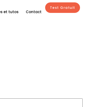
Test Gratuit
s et tutos
Contact