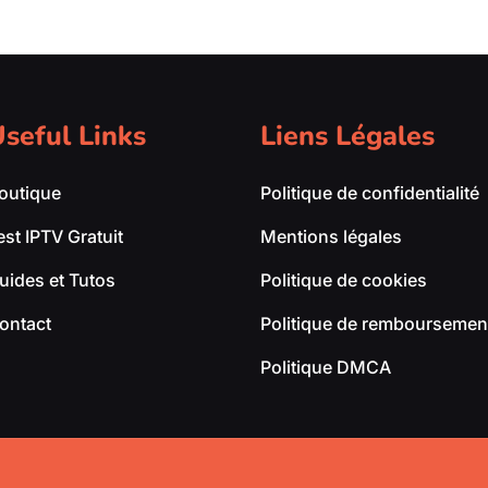
seful Links
Liens Légales
outique
Politique de confidentialité
est IPTV Gratuit
Mentions légales
uides et Tutos
Politique de cookies
ontact
Politique de remboursement
Politique DMCA