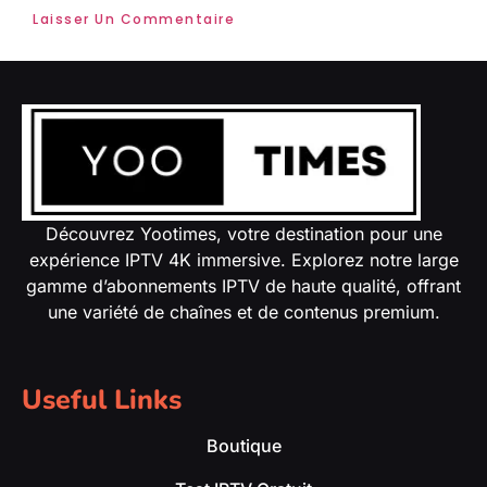
Découvrez Yootimes, votre destination pour une
expérience IPTV 4K immersive. Explorez notre large
gamme d’abonnements IPTV de haute qualité, offrant
une variété de chaînes et de contenus premium.
Useful Links
Boutique