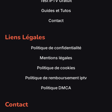
Test IPTV Gratuit
Guides et Tutos
Contact
Liens Légales
Politique de confidentialité
Mentions légales
Politique de cookies
Politique de remboursement iptv
Politique DMCA
Contact