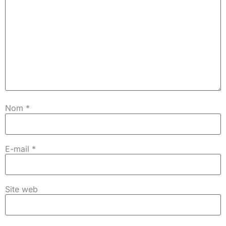
Nom
*
E-mail
*
Site web