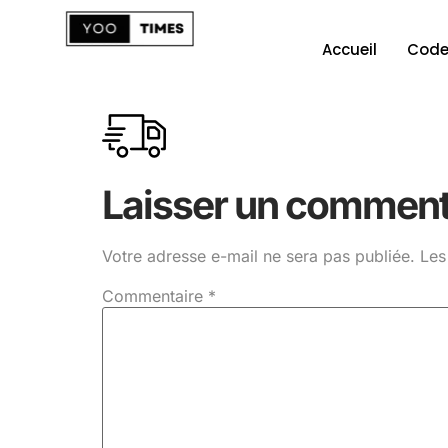
Accueil
Code
Laisser un comment
Votre adresse e-mail ne sera pas publiée.
Les
Commentaire
*