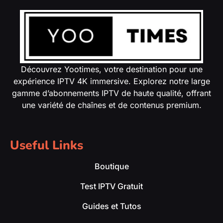
Découvrez Yootimes, votre destination pour une
expérience IPTV 4K immersive. Explorez notre large
gamme d’abonnements IPTV de haute qualité, offrant
une variété de chaînes et de contenus premium.
Useful Links
Boutique
Test IPTV Gratuit
Guides et Tutos