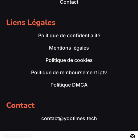
Contact
Liens Légales
Politique de confidentialité
Mentions légales
Politique de cookies
Politique de remboursement iptv
Politique DMCA
Contact
contact@yootimes.tech