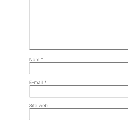
Nom
*
E-mail
*
Site web