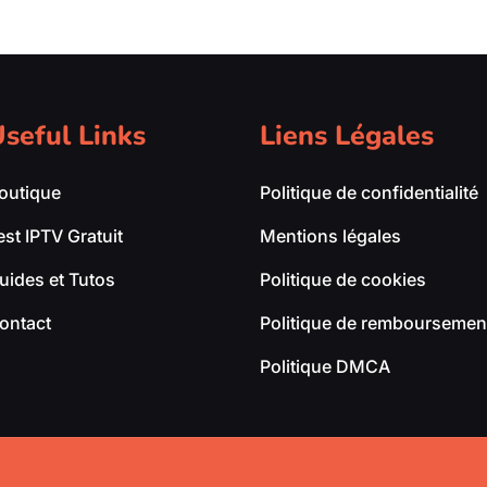
seful Links
Liens Légales
outique
Politique de confidentialité
est IPTV Gratuit
Mentions légales
uides et Tutos
Politique de cookies
ontact
Politique de remboursement
Politique DMCA