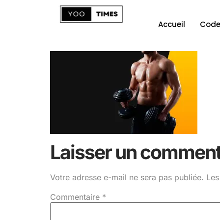
Accueil
Code
Laisser un comment
Votre adresse e-mail ne sera pas publiée.
Les
Commentaire
*