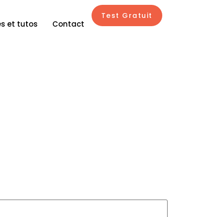
Test Gratuit
s et tutos
Contact