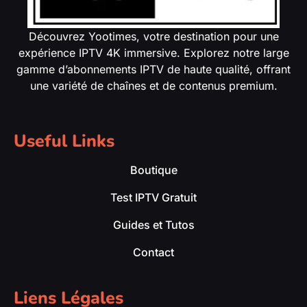
Découvrez Yootimes, votre destination pour une
expérience IPTV 4K immersive. Explorez notre large
gamme d’abonnements IPTV de haute qualité, offrant
une variété de chaînes et de contenus premium.
Useful Links
Boutique
Test IPTV Gratuit
Guides et Tutos
Contact
Liens Légales