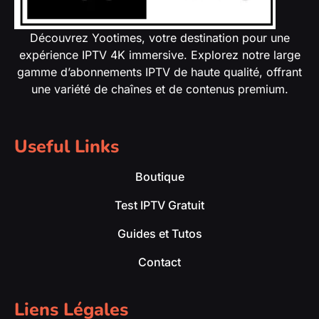
Découvrez Yootimes, votre destination pour une
expérience IPTV 4K immersive. Explorez notre large
gamme d’abonnements IPTV de haute qualité, offrant
une variété de chaînes et de contenus premium.
Useful Links
Boutique
Test IPTV Gratuit
Guides et Tutos
Contact
Liens Légales