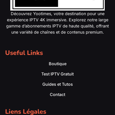
Découvrez Yootimes, votre destination pour une
expérience IPTV 4K immersive. Explorez notre large
gamme d’abonnements IPTV de haute qualité, offrant
une variété de chaînes et de contenus premium.
Useful Links
Boutique
Test IPTV Gratuit
Guides et Tutos
Contact
Liens Légales