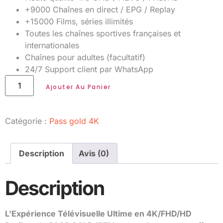
+9000 Chaînes en direct / EPG / Replay
+15000 Films, séries illimités
Toutes les chaînes sportives françaises et
internationales
Chaînes pour adultes (facultatif)
24/7 Support client par WhatsApp
Ajouter Au Panier
Catégorie :
Pass gold 4K
Description
Avis (0)
Description
L’Expérience Télévisuelle Ultime en 4K/FHD/HD