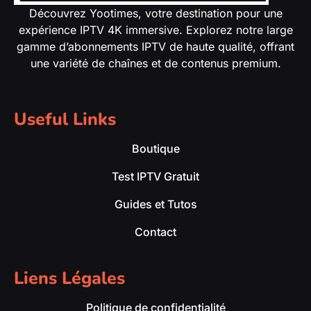
Découvrez Yootimes, votre destination pour une
expérience IPTV 4K immersive. Explorez notre large
gamme d’abonnements IPTV de haute qualité, offrant
une variété de chaînes et de contenus premium.
Useful Links
Boutique
Test IPTV Gratuit
Guides et Tutos
Contact
Liens Légales
Politique de confidentialité