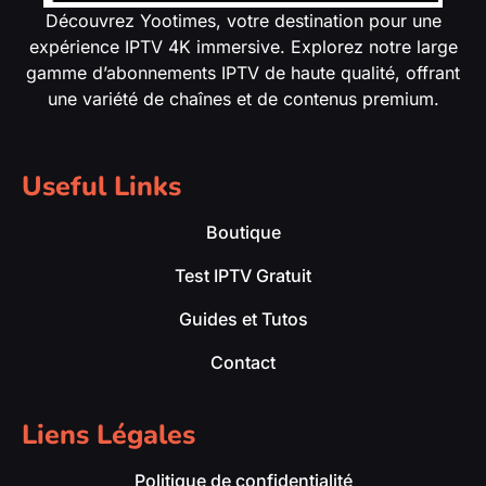
Découvrez Yootimes, votre destination pour une
expérience IPTV 4K immersive. Explorez notre large
gamme d’abonnements IPTV de haute qualité, offrant
une variété de chaînes et de contenus premium.
Useful Links
Boutique
Test IPTV Gratuit
Guides et Tutos
Contact
Liens Légales
Politique de confidentialité