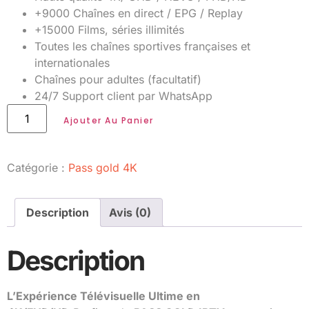
+9000 Chaînes en direct / EPG / Replay
+15000 Films, séries illimités
Toutes les chaînes sportives françaises et
internationales
Chaînes pour adultes (facultatif)
24/7 Support client par WhatsApp
Ajouter Au Panier
Catégorie :
Pass gold 4K
Description
Avis (0)
Description
L’Expérience Télévisuelle Ultime en